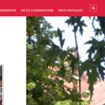
RAMMATION
VIE DU CONSERVATOIRE
INFOS PRATIQUES