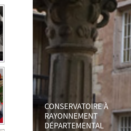
CONSERVATOIRE À
RAYONNEMENT
DÉPARTEMENTAL