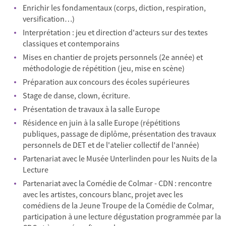
Enrichir les fondamentaux (corps, diction, respiration,
versification…)
Interprétation : jeu et direction d'acteurs sur des textes
classiques et contemporains
Mises en chantier de projets personnels (2e année) et
méthodologie de répétition (jeu, mise en scène)
Préparation aux concours des écoles supérieures
Stage de danse, clown, écriture.
Présentation de travaux à la salle Europe
Résidence en juin à la salle Europe (répétitions
publiques, passage de diplôme, présentation des travaux
personnels de DET et de l'atelier collectif de l'année)
Partenariat avec le Musée Unterlinden pour les Nuits de la
Lecture
Partenariat avec la Comédie de Colmar - CDN : rencontre
avec les artistes, concours blanc, projet avec les
comédiens de la Jeune Troupe de la Comédie de Colmar,
participation à une lecture dégustation programmée par la