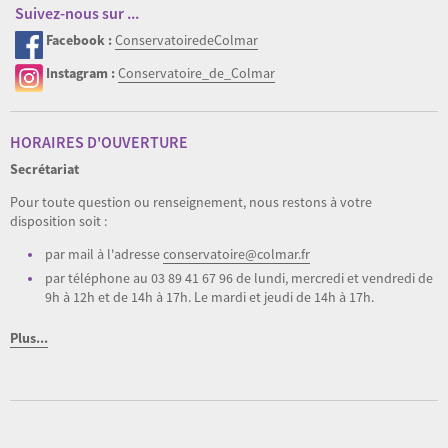
Suivez-nous sur ...
Facebook :
ConservatoiredeColmar
Instagram :
Conservatoire_de_Colmar
HORAIRES D'OUVERTURE
Secrétariat
Pour toute question ou renseignement, nous restons à votre
disposition soit :
par mail à l'adresse
conservatoire@colmar.fr
par téléphone au 03 89 41 67 96 de lundi, mercredi et vendredi de
9h à 12h et de 14h à 17h. Le mardi et jeudi de 14h à 17h.
Plus...