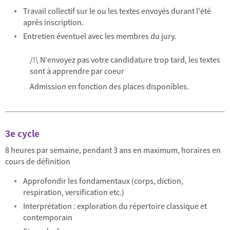
Travail collectif sur le ou les textes envoyés durant l'été
après inscription.
Entretien éventuel avec les membres du jury.
/!\ N'envoyez pas votre candidature trop tard, les textes
sont à apprendre par coeur
Admission en fonction des places disponibles.
3e cycle
8 heures par semaine, pendant 3 ans en maximum, horaires en
cours de définition
Approfondir les fondamentaux (corps, diction,
respiration, versification etc.)
Interprétation : exploration du répertoire classique et
contemporain