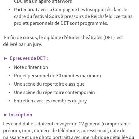
CDC et à un apéro afterwork
Partenariat avec la Compagnie Les Insupportés dans le
cadre du festival Soirs à pressoirs de Reichsfeld : certains
projets personnels de DET sont programmés.
En fin de cursus, le diplôme d'études théâtrales (DET) est
délivré par un jury.
► Epreuves de DET :
Note d’intention
Projet personnel de 30 minutes maximum
Une scène du répertoire classique
Une scène du répertoire contemporain
Entretien avec les membres du jury
► Inscription
Les candidat.e.s doivent envoyer un CV général (comportant :
prénom, nom, numéro de téléphone, adresse mail, date de
naissance et une photo portrait) avec une rubrique détaillée du