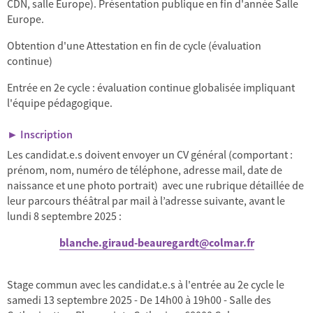
CDN, salle Europe). Présentation publique en fin d'année Salle
Europe.
Obtention d'une Attestation en fin de cycle (évaluation
continue)
Entrée en 2e cycle : évaluation continue globalisée impliquant
l'équipe pédagogique.
► Inscription
Les candidat.e.s doivent envoyer un CV général (comportant :
prénom, nom, numéro de téléphone, adresse mail, date de
naissance et une photo portrait) avec une rubrique détaillée de
leur parcours théâtral par mail à l’adresse suivante, avant le
lundi 8 septembre 2025 :
blanche.giraud-beauregardt@colmar.fr
Stage commun avec les candidat.e.s à l'entrée au 2e cycle le
samedi 13 septembre 2025 - De 14h00 à 19h00 - Salle des