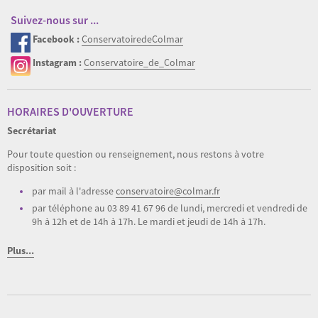
Suivez-nous sur ...
Facebook :
ConservatoiredeColmar
Instagram :
Conservatoire_de_Colmar
HORAIRES D'OUVERTURE
Secrétariat
Pour toute question ou renseignement, nous restons à votre
disposition soit :
par mail à l'adresse
conservatoire@colmar.fr
par téléphone au 03 89 41 67 96 de lundi, mercredi et vendredi de
9h à 12h et de 14h à 17h. Le mardi et jeudi de 14h à 17h.
Plus...