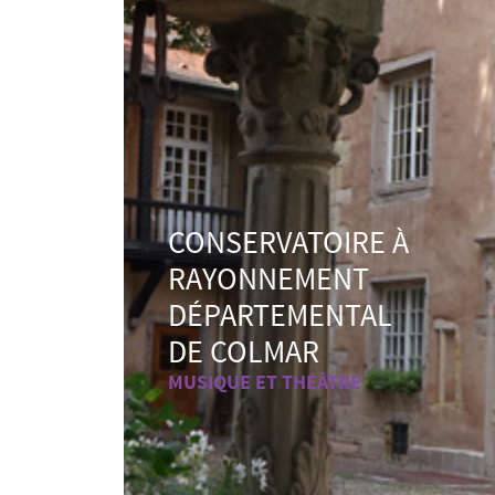
CONSERVATOIRE À
RAYONNEMENT
DÉPARTEMENTAL
DE COLMAR
MUSIQUE ET THÉÂTRE