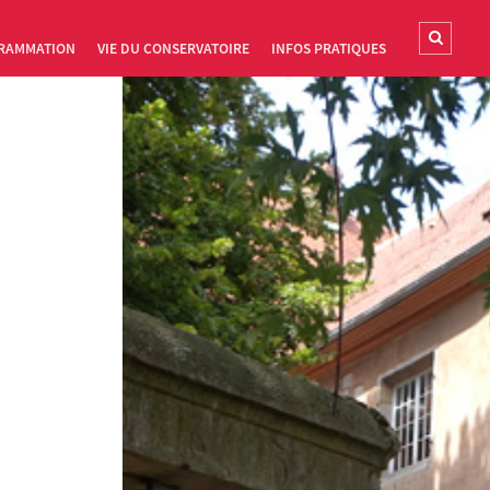
RAMMATION
VIE DU CONSERVATOIRE
INFOS PRATIQUES