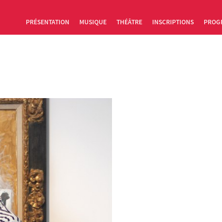
PRÉSENTATION
MUSIQUE
THÉÂTRE
INSCRIPTIONS
PROG