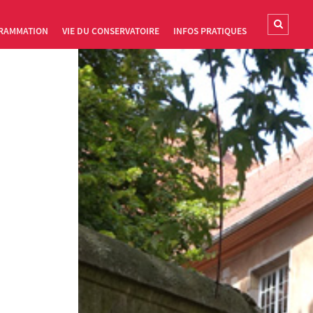
RAMMATION
VIE DU CONSERVATOIRE
INFOS PRATIQUES