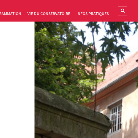
RAMMATION
VIE DU CONSERVATOIRE
INFOS PRATIQUES