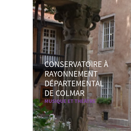
CONSERVATOIRE À
RAYONNEMENT
DÉPARTEMENTAL
DE COLMAR
MUSIQUE ET THÉÂTRE