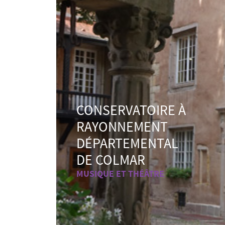
CONSERVATOIRE À
RAYONNEMENT
DÉPARTEMENTAL
DE COLMAR
MUSIQUE ET THÉÂTRE