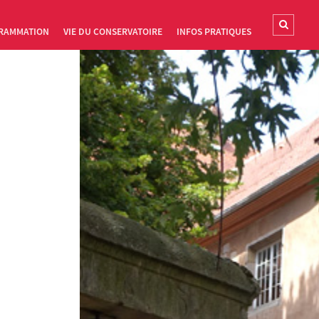
RAMMATION
VIE DU CONSERVATOIRE
INFOS PRATIQUES