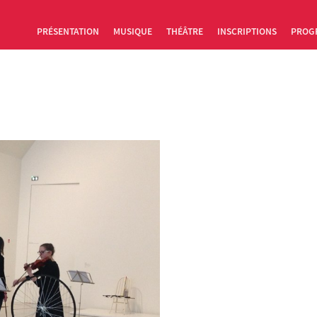
PRÉSENTATION
MUSIQUE
THÉÂTRE
INSCRIPTIONS
PROG